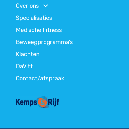
Over ons
Specialisaties
Medische Fitness
Beweegprogramma’s
Klachten
DaVitt
Contact/afspraak