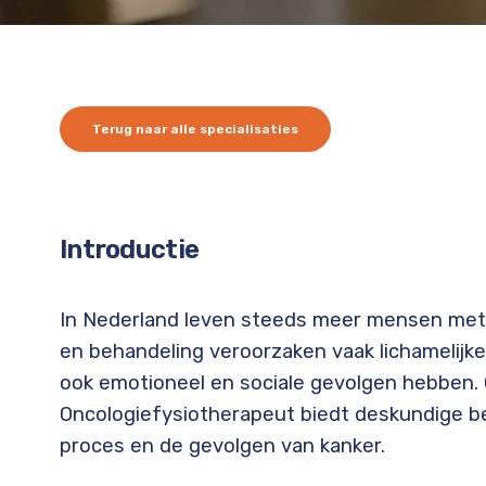
Terug naar alle specialisaties
Introductie
In Nederland leven steeds meer mensen met 
en behandeling veroorzaken vaak lichamelijk
ook emotioneel en sociale gevolgen hebben.
Oncologiefysiotherapeut biedt deskundige be
proces en de gevolgen van kanker.