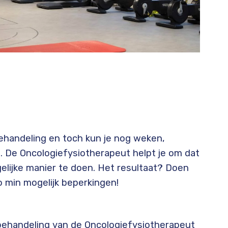
handeling en toch kun je nog weken,
. De Oncologiefysiotherapeut helpt je om dat
elijke manier te doen. Het resultaat? Doen
o min mogelijk beperkingen!
 behandeling van de Oncologiefysiotherapeut