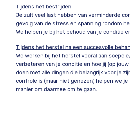
Tijdens het bestrijden
Je zult veel last hebben van verminderde con
gevolg van de stress en spanning rondom het
We helpen je bij het behoud van je conditie 
Tijdens het herstel na een succesvolle beha
We werken bij het herstel vooral aan soepele,
verbeteren van je conditie en hoe jij (op jo
doen met alle dingen die belangrijk voor je zi
controle is (maar niet genezen) helpen we je 
manier om daarmee om te gaan.