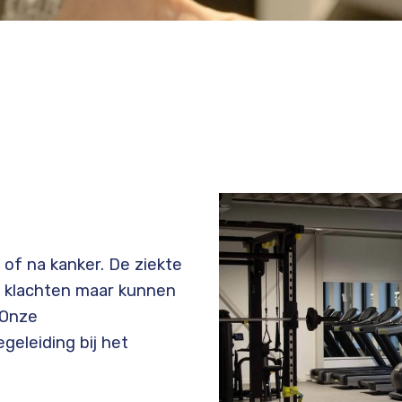
of na kanker. De ziekte
e klachten maar kunnen
 Onze
geleiding bij het