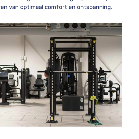
en van optimaal comfort en ontspanning.