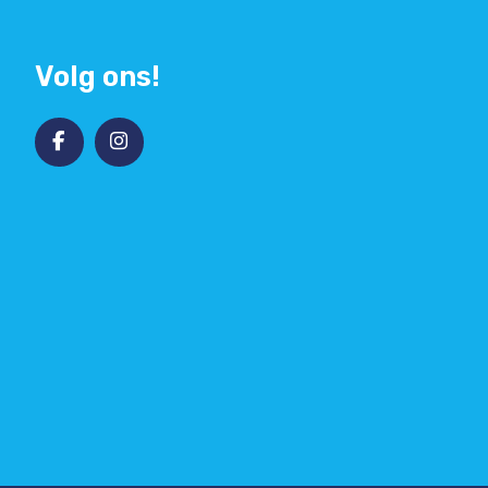
Volg ons!