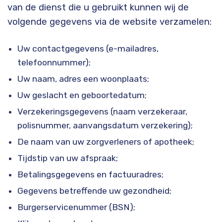
van de dienst die u gebruikt kunnen wij de
volgende gegevens via de website verzamelen:
Uw contactgegevens (e-mailadres,
telefoonnummer);
Uw naam, adres een woonplaats;
Uw geslacht en geboortedatum;
Verzekeringsgegevens (naam verzekeraar,
polisnummer, aanvangsdatum verzekering);
De naam van uw zorgverleners of apotheek;
Tijdstip van uw afspraak;
Betalingsgegevens en factuuradres;
Gegevens betreffende uw gezondheid;
Burgerservicenummer (BSN);