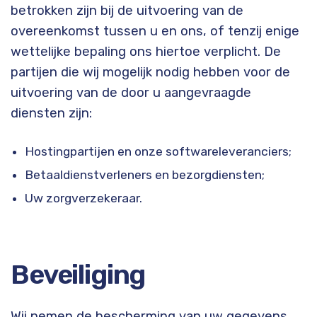
betrokken zijn bij de uitvoering van de
overeenkomst tussen u en ons, of tenzij enige
wettelijke bepaling ons hiertoe verplicht. De
partijen die wij mogelijk nodig hebben voor de
uitvoering van de door u aangevraagde
diensten zijn:
Hostingpartijen en onze softwareleveranciers;
Betaaldienstverleners en bezorgdiensten;
Uw zorgverzekeraar.
Beveiliging
Wij nemen de bescherming van uw gegevens