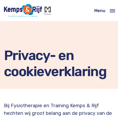
Menu
Close
Privacy- en
cookieverklaring
Bij Fysiotherapie en Training Kemps & Rijf
hechten wij groot belang aan de privacy van de