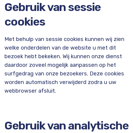
Gebruik van sessie
cookies
Met behulp van sessie cookies kunnen wij zien
welke onderdelen van de website u met dit
bezoek hebt bekeken. Wij kunnen onze dienst
daardoor zoveel mogelijk aanpassen op het
surfgedrag van onze bezoekers. Deze cookies
worden automatisch verwijderd zodra u uw
webbrowser afsluit.
Gebruik van analytische