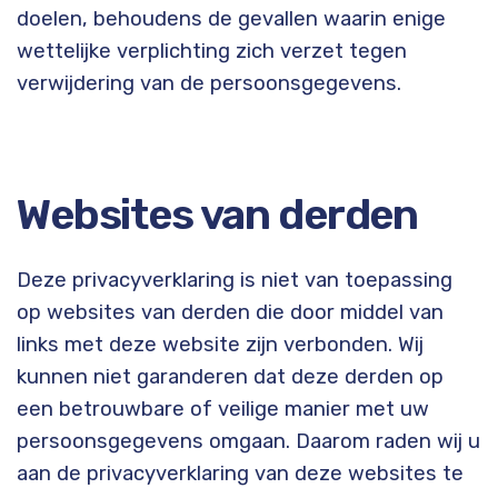
doelen, behoudens de gevallen waarin enige
wettelijke verplichting zich verzet tegen
verwijdering van de persoonsgegevens.
Websites van derden
Deze privacyverklaring is niet van toepassing
op websites van derden die door middel van
links met deze website zijn verbonden. Wij
kunnen niet garanderen dat deze derden op
een betrouwbare of veilige manier met uw
persoonsgegevens omgaan. Daarom raden wij u
aan de privacyverklaring van deze websites te