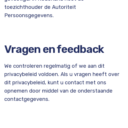
toezichthouder de Autoriteit
Persoonsgegevens.
Vragen en feedback
We controleren regelmatig of we aan dit
privacybeleid voldoen. Als u vragen heeft over
dit privacybeleid, kunt u contact met ons
opnemen door middel van de onderstaande
contactgegevens.