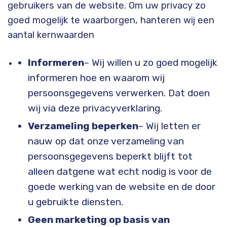
gebruikers van de website. Om uw privacy zo
goed mogelijk te waarborgen, hanteren wij een
aantal kernwaarden
Informeren
– Wij willen u zo goed mogelijk
informeren hoe en waarom wij
persoonsgegevens verwerken. Dat doen
wij via deze privacyverklaring.
Verzameling beperken
– Wij letten er
nauw op dat onze verzameling van
persoonsgegevens beperkt blijft tot
alleen datgene wat echt nodig is voor de
goede werking van de website en de door
u gebruikte diensten.
Geen marketing op basis van