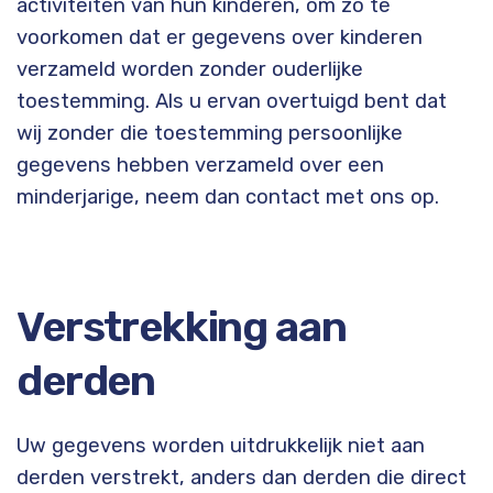
activiteiten van hun kinderen, om zo te
voorkomen dat er gegevens over kinderen
verzameld worden zonder ouderlijke
toestemming. Als u ervan overtuigd bent dat
wij zonder die toestemming persoonlijke
gegevens hebben verzameld over een
minderjarige, neem dan contact met ons op.
Verstrekking aan
derden
Uw gegevens worden uitdrukkelijk niet aan
derden verstrekt, anders dan derden die direct