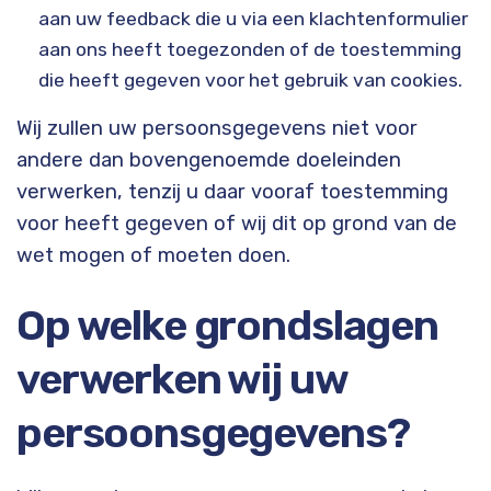
aan uw feedback die u via een klachtenformulier
aan ons heeft toegezonden of de toestemming
die heeft gegeven voor het gebruik van cookies.
Wij zullen uw persoonsgegevens niet voor
andere dan bovengenoemde doeleinden
verwerken, tenzij u daar vooraf toestemming
voor heeft gegeven of wij dit op grond van de
wet mogen of moeten doen.
Op welke grondslagen
verwerken wij uw
persoonsgegevens?