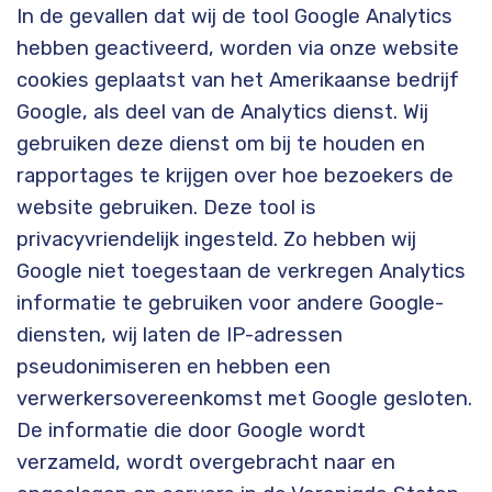
In de gevallen dat wij de tool Google Analytics
hebben geactiveerd, worden via onze website
cookies geplaatst van het Amerikaanse bedrijf
Google, als deel van de Analytics dienst. Wij
gebruiken deze dienst om bij te houden en
rapportages te krijgen over hoe bezoekers de
website gebruiken. Deze tool is
privacyvriendelijk ingesteld. Zo hebben wij
Google niet toegestaan de verkregen Analytics
informatie te gebruiken voor andere Google-
diensten, wij laten de IP-adressen
pseudonimiseren en hebben een
verwerkersovereenkomst met Google gesloten.
De informatie die door Google wordt
verzameld, wordt overgebracht naar en