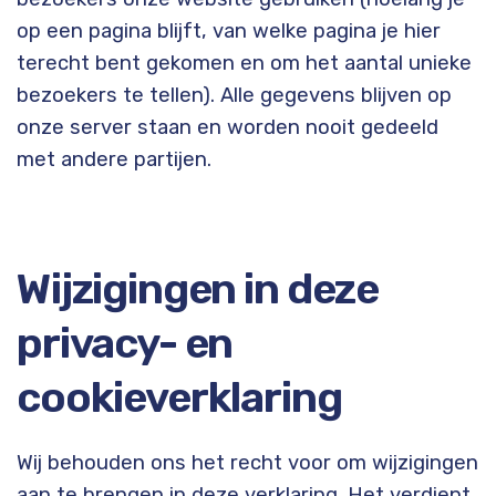
op een pagina blijft, van welke pagina je hier
terecht bent gekomen en om het aantal unieke
bezoekers te tellen). Alle gegevens blijven op
onze server staan en worden nooit gedeeld
met andere partijen.
Wijzigingen in deze
privacy- en
cookieverklaring
Wij behouden ons het recht voor om wijzigingen
aan te brengen in deze verklaring. Het verdient