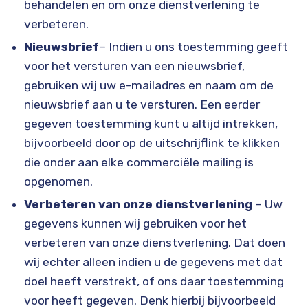
behandelen en om onze dienstverlening te
verbeteren.
Nieuwsbrief
– Indien u ons toestemming geeft
voor het versturen van een nieuwsbrief,
gebruiken wij uw e-mailadres en naam om de
nieuwsbrief aan u te versturen. Een eerder
gegeven toestemming kunt u altijd intrekken,
bijvoorbeeld door op de uitschrijflink te klikken
die onder aan elke commerciële mailing is
opgenomen.
Verbeteren van onze dienstverlening
– Uw
gegevens kunnen wij gebruiken voor het
verbeteren van onze dienstverlening. Dat doen
wij echter alleen indien u de gegevens met dat
doel heeft verstrekt, of ons daar toestemming
voor heeft gegeven. Denk hierbij bijvoorbeeld