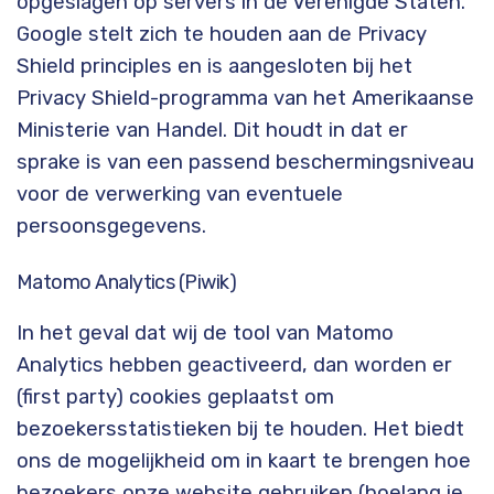
opgeslagen op servers in de Verenigde Staten.
Google stelt zich te houden aan de Privacy
Shield principles en is aangesloten bij het
Privacy Shield-programma van het Amerikaanse
Ministerie van Handel. Dit houdt in dat er
sprake is van een passend beschermingsniveau
voor de verwerking van eventuele
persoonsgegevens.
Matomo Analytics (Piwik)
In het geval dat wij de tool van Matomo
Analytics hebben geactiveerd, dan worden er
(first party) cookies geplaatst om
bezoekersstatistieken bij te houden. Het biedt
ons de mogelijkheid om in kaart te brengen hoe
bezoekers onze website gebruiken (hoelang je