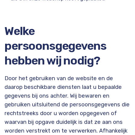
Welke
persoonsgegevens
hebben wij nodig?
Door het gebruiken van de website en de
daarop beschikbare diensten laat u bepaalde
gegevens bij ons achter. Wij bewaren en
gebruiken uitsluitend de persoonsgegevens die
rechtstreeks door u worden opgegeven of
waarvan bij opgave duidelijk is dat ze aan ons
worden verstrekt om te verwerken. Afhankelijk