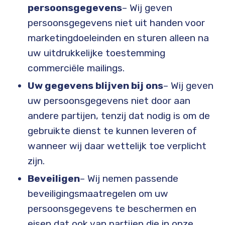
persoonsgegevens
– Wij geven
persoonsgegevens niet uit handen voor
marketingdoeleinden en sturen alleen na
uw uitdrukkelijke toestemming
commerciële mailings.
Uw gegevens blijven bij ons
– Wij geven
uw persoonsgegevens niet door aan
andere partijen, tenzij dat nodig is om de
gebruikte dienst te kunnen leveren of
wanneer wij daar wettelijk toe verplicht
zijn.
Beveiligen
– Wij nemen passende
beveiligingsmaatregelen om uw
persoonsgegevens te beschermen en
eisen dat ook van partijen die in onze