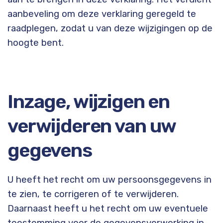
aanbeveling om deze verklaring geregeld te
raadplegen, zodat u van deze wijzigingen op de
hoogte bent.
Inzage, wijzigen en
verwijderen van uw
gegevens
U heeft het recht om uw persoonsgegevens in
te zien, te corrigeren of te verwijderen.
Daarnaast heeft u het recht om uw eventuele
toestemming voor de gegevensverwerking in