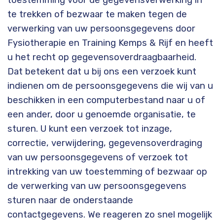
te trekken of bezwaar te maken tegen de
verwerking van uw persoonsgegevens door
Fysiotherapie en Training Kemps & Rijf en heeft
u het recht op gegevensoverdraagbaarheid.
Dat betekent dat u bij ons een verzoek kunt
indienen om de persoonsgegevens die wij van u
beschikken in een computerbestand naar u of
een ander, door u genoemde organisatie, te
sturen. U kunt een verzoek tot inzage,
correctie, verwijdering, gegevensoverdraging
van uw persoonsgegevens of verzoek tot
intrekking van uw toestemming of bezwaar op
de verwerking van uw persoonsgegevens
sturen naar de onderstaande
contactgegevens. We reageren zo snel mogelijk