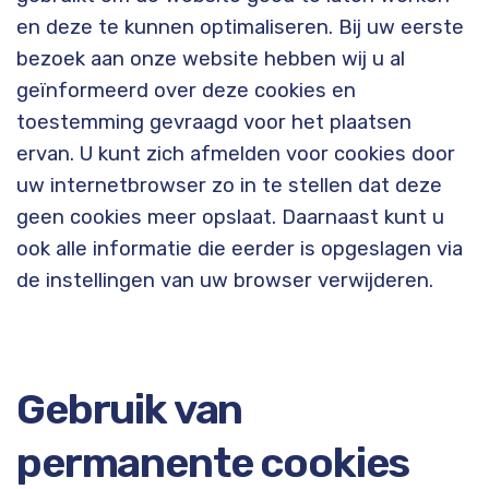
en deze te kunnen optimaliseren. Bij uw eerste
bezoek aan onze website hebben wij u al
geïnformeerd over deze cookies en
toestemming gevraagd voor het plaatsen
ervan. U kunt zich afmelden voor cookies door
uw internetbrowser zo in te stellen dat deze
geen cookies meer opslaat. Daarnaast kunt u
ook alle informatie die eerder is opgeslagen via
de instellingen van uw browser verwijderen.
Gebruik van
permanente cookies