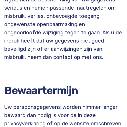
serieus en nemen passende maatregelen om
misbruik, verlies, onbevoegde toegang,
ongewenste openbaarmaking en
ongeoorloofde wijziging tegen te gaan. Als u de
indruk heeft dat uw gegevens niet goed
beveiligd zijn of er aanwijzingen zijn van
misbruik, neem dan contact op met ons.
Bewaartermijn
Uw persoonsgegevens worden nimmer langer
bewaard dan nodig is voor de in deze
privacyverklaring of op de website omschreven