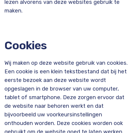
lezen alvorens van deze websites gebruik te
maken.
Cookies
Wij maken op deze website gebruik van cookies.
Een cookie is een klein tekstbestand dat bij het
eerste bezoek aan deze website wordt
opgeslagen in de browser van uw computer,
tablet of smartphone. Deze zorgen ervoor dat
de website naar behoren werkt en dat
bijvoorbeeld uw voorkeursinstellingen
onthouden worden. Deze cookies worden ook
gebruikt om de website goed te laten werken