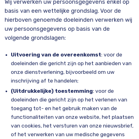
Wij verwerken uw persoonsgegevens enkel op
basis van een wettelijke grondslag. Voor de
hierboven genoemde doeleinden verwerken wij
uw persoonsgegevens op basis van de
volgende grondslagen:
Uitvoering van de overeenkomst
: voor de
doeleinden die gericht zijn op het aanbieden van
onze dienstverlening, bijvoorbeeld om uw
inschrijving af te handelen;
(Uitdrukkelijke) toestemming
: voor de
doeleinden die gericht zijn op het verlenen van
toegang tot- en het gebruik maken van de
functionaliteiten van onze website, het plaatsen
van cookies, het versturen van onze nieuwsbrief,
of het verwerken van uw medische gegevens