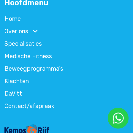
Hoofdmenu
Home
Over ons
Specialisaties
Medische Fitness
Beweegprogramma’s
Klachten
DaVitt
Contact/afspraak