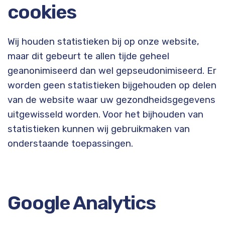
cookies
Wij houden statistieken bij op onze website,
maar dit gebeurt te allen tijde geheel
geanonimiseerd dan wel gepseudonimiseerd. Er
worden geen statistieken bijgehouden op delen
van de website waar uw gezondheidsgegevens
uitgewisseld worden. Voor het bijhouden van
statistieken kunnen wij gebruikmaken van
onderstaande toepassingen.
Google Analytics