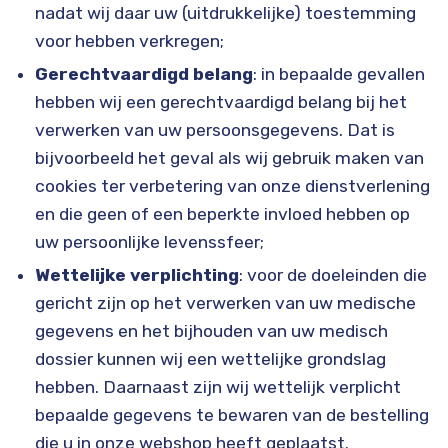
nadat wij daar uw (uitdrukkelijke) toestemming
voor hebben verkregen;
Gerechtvaardigd belang
: in bepaalde gevallen
hebben wij een gerechtvaardigd belang bij het
verwerken van uw persoonsgegevens. Dat is
bijvoorbeeld het geval als wij gebruik maken van
cookies ter verbetering van onze dienstverlening
en die geen of een beperkte invloed hebben op
uw persoonlijke levenssfeer;
Wettelijke verplichting
: voor de doeleinden die
gericht zijn op het verwerken van uw medische
gegevens en het bijhouden van uw medisch
dossier kunnen wij een wettelijke grondslag
hebben. Daarnaast zijn wij wettelijk verplicht
bepaalde gegevens te bewaren van de bestelling
die u in onze webshop heeft geplaatst.