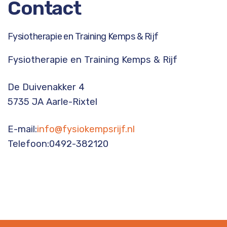
Contact
Fysiotherapie en Training Kemps & Rijf
Fysiotherapie en Training Kemps & Rijf
De Duivenakker 4
5735 JA Aarle-Rixtel
E-mail:
info@fysiokempsrijf.nl
Telefoon:0492-382120