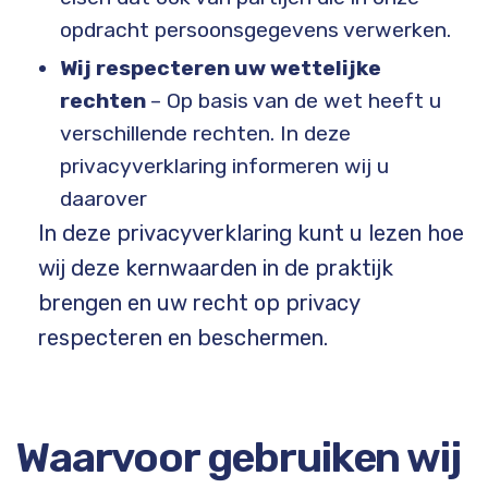
opdracht persoonsgegevens verwerken.
Wij respecteren uw wettelijke
rechten
– Op basis van de wet heeft u
verschillende rechten. In deze
privacyverklaring informeren wij u
daarover
In deze privacyverklaring kunt u lezen hoe
wij deze kernwaarden in de praktijk
brengen en uw recht op privacy
respecteren en beschermen.
Waarvoor gebruiken wij