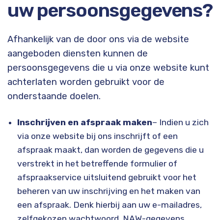
uw persoonsgegevens?
Afhankelijk van de door ons via de website
aangeboden diensten kunnen de
persoonsgegevens die u via onze website kunt
achterlaten worden gebruikt voor de
onderstaande doelen.
Inschrijven en afspraak maken
– Indien u zich
via onze website bij ons inschrijft of een
afspraak maakt, dan worden de gegevens die u
verstrekt in het betreffende formulier of
afspraakservice uitsluitend gebruikt voor het
beheren van uw inschrijving en het maken van
een afspraak. Denk hierbij aan uw e-mailadres,
zelfgekozen wachtwoord, NAW-gegevens,