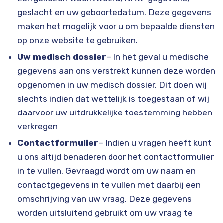
geslacht en uw geboortedatum. Deze gegevens
maken het mogelijk voor u om bepaalde diensten
op onze website te gebruiken.
Uw medisch dossier
– In het geval u medische
gegevens aan ons verstrekt kunnen deze worden
opgenomen in uw medisch dossier. Dit doen wij
slechts indien dat wettelijk is toegestaan of wij
daarvoor uw uitdrukkelijke toestemming hebben
verkregen
Contactformulier
– Indien u vragen heeft kunt
u ons altijd benaderen door het contactformulier
in te vullen. Gevraagd wordt om uw naam en
contactgegevens in te vullen met daarbij een
omschrijving van uw vraag. Deze gegevens
worden uitsluitend gebruikt om uw vraag te