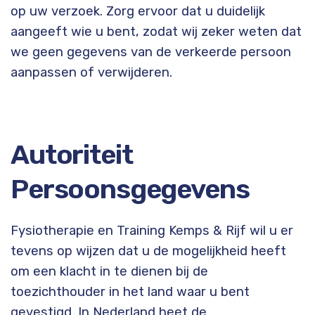
op uw verzoek. Zorg ervoor dat u duidelijk
aangeeft wie u bent, zodat wij zeker weten dat
we geen gegevens van de verkeerde persoon
aanpassen of verwijderen.
Autoriteit
Persoonsgegevens
Fysiotherapie en Training Kemps & Rijf wil u er
tevens op wijzen dat u de mogelijkheid heeft
om een klacht in te dienen bij de
toezichthouder in het land waar u bent
gevestigd. In Nederland heet de