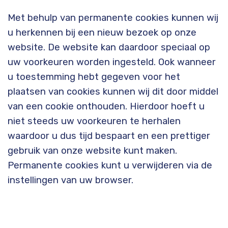
Met behulp van permanente cookies kunnen wij
u herkennen bij een nieuw bezoek op onze
website. De website kan daardoor speciaal op
uw voorkeuren worden ingesteld. Ook wanneer
u toestemming hebt gegeven voor het
plaatsen van cookies kunnen wij dit door middel
van een cookie onthouden. Hierdoor hoeft u
niet steeds uw voorkeuren te herhalen
waardoor u dus tijd bespaart en een prettiger
gebruik van onze website kunt maken.
Permanente cookies kunt u verwijderen via de
instellingen van uw browser.