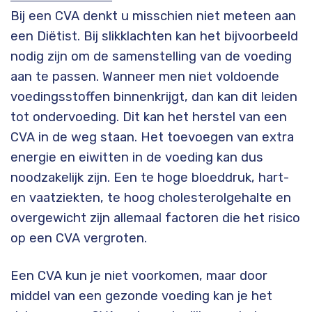
Bij een CVA denkt u misschien niet meteen aan
een Diëtist. Bij slikklachten kan het bijvoorbeeld
nodig zijn om de samenstelling van de voeding
aan te passen. Wanneer men niet voldoende
voedingsstoffen binnenkrijgt, dan kan dit leiden
tot ondervoeding. Dit kan het herstel van een
CVA in de weg staan. Het toevoegen van extra
energie en eiwitten in de voeding kan dus
noodzakelijk zijn. Een te hoge bloeddruk, hart-
en vaatziekten, te hoog cholesterolgehalte en
overgewicht zijn allemaal factoren die het risico
op een CVA vergroten.
Een CVA kun je niet voorkomen, maar door
middel van een gezonde voeding kan je het