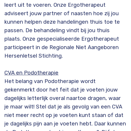
leert uit te voeren. Onze Ergotherapeut
adviseert jouw partner of naasten hoe zij jou
kunnen helpen deze handelingen thuis toe te
passen. De behandeling vindt bij jou thuis
plaats. Onze gespecialiseerde Ergotherapeut
participeert in de Regionale Niet Aangeboren
Hersenletsel Stichting.
CVA en Podotherapie
Het belang van Podotherapie wordt
gekenmerkt door het feit dat je voeten jouw
dagelijks letterlijk overal naartoe dragen, waar
je maar wilt! Stel dat je als gevolg van een CVA
niet meer recht op je voeten kunt staan of dat
je dagelijks pijn aan je voeten hebt. Daar kunnen