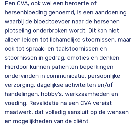
Een CVA, ook wel een beroerte of
hersenbloeding genoemd, is een aandoening
waarbij de bloedtoevoer naar de hersenen
plotseling onderbroken wordt. Dit kan niet
alleen leiden tot lichamelijke stoornissen, maar
ook tot spraak- en taalstoornissen en
stoornissen in gedrag, emoties en denken.
Hierdoor kunnen patiënten beperkingen
ondervinden in communicatie, persoonlijke
verzorging, dagelijkse activiteiten en/of
handelingen, hobby’s, werkzaamheden en
voeding. Revalidatie na een CVA vereist
maatwerk, dat volledig aansluit op de wensen
en mogelijkheden van de cliënt.