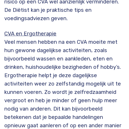
risico op een CVA wel aanzienlijk verminderen.
De Diëtist kan je praktische tips en
voedingsadviezen geven.
CVA en Ergotherapie
Veel mensen hebben na een CVA moeite met
hun gewone dagelijkse activiteiten, zoals
bijvoorbeeld wassen en aankleden, eten en
drinken, huishoudelijke bezigheden of hobby’s.
Ergotherapie helpt je deze dagelijkse
activiteiten weer zo zelfstandig mogelijk uit te
kunnen voeren. Zo wordt je zelfredzaamheid
vergroot en heb je minder of geen hulp meer
nodig van anderen. Dit kan bijvoorbeeld
betekenen dat je bepaalde handelingen
opnieuw gaat aanleren of op een ander manier