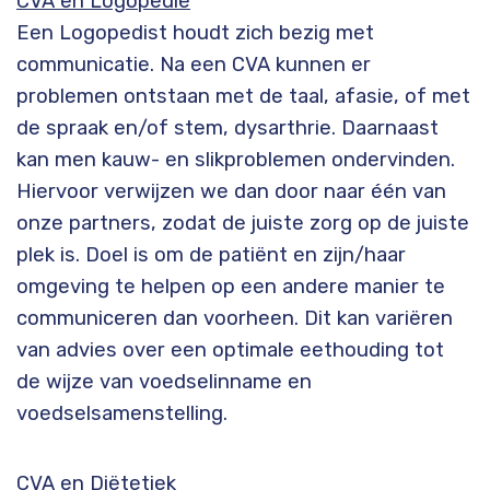
CVA en Logopedie
Een Logopedist houdt zich bezig met
communicatie. Na een CVA kunnen er
problemen ontstaan met de taal, afasie, of met
de spraak en/of stem, dysarthrie. Daarnaast
kan men kauw- en slikproblemen ondervinden.
Hiervoor verwijzen we dan door naar één van
onze partners, zodat de juiste zorg op de juiste
plek is. Doel is om de patiënt en zijn/haar
omgeving te helpen op een andere manier te
communiceren dan voorheen. Dit kan variëren
van advies over een optimale eethouding tot
de wijze van voedselinname en
voedselsamenstelling.
CVA en Diëtetiek