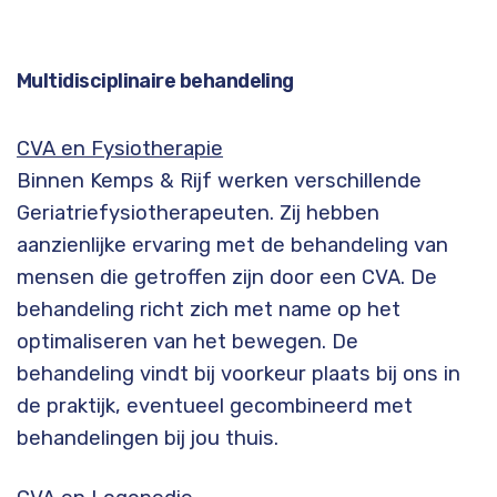
Multidisciplinaire behandeling
CVA en Fysiotherapie
Binnen Kemps & Rijf werken verschillende
Geriatriefysiotherapeuten. Zij hebben
aanzienlijke ervaring met de behandeling van
mensen die getroffen zijn door een CVA. De
behandeling richt zich met name op het
optimaliseren van het bewegen. De
behandeling vindt bij voorkeur plaats bij ons in
de praktijk, eventueel gecombineerd met
behandelingen bij jou thuis.