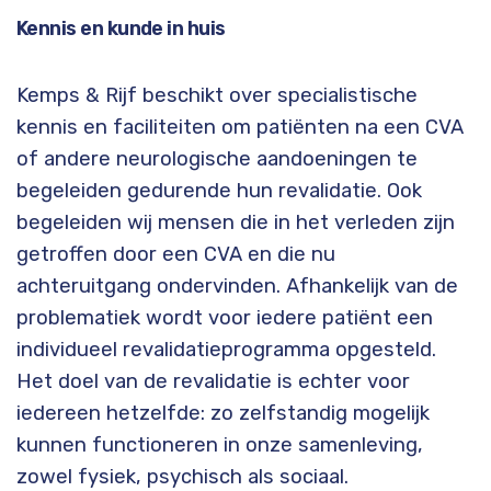
Kennis en kunde in huis
Kemps & Rijf beschikt over specialistische
kennis en faciliteiten om patiënten na een CVA
of andere neurologische aandoeningen te
begeleiden gedurende hun revalidatie. Ook
begeleiden wij mensen die in het verleden zijn
getroffen door een CVA en die nu
achteruitgang ondervinden. Afhankelijk van de
problematiek wordt voor iedere patiënt een
individueel revalidatieprogramma opgesteld.
Het doel van de revalidatie is echter voor
iedereen hetzelfde: zo zelfstandig mogelijk
kunnen functioneren in onze samenleving,
zowel fysiek, psychisch als sociaal.