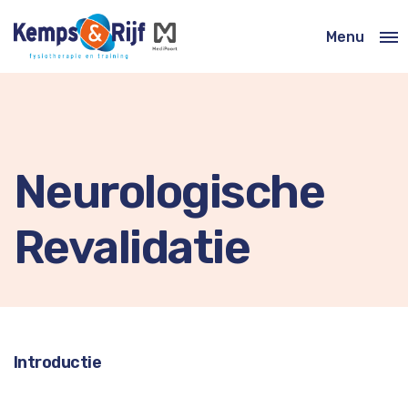
Menu
Close
Neurologische
Revalidatie
Introductie